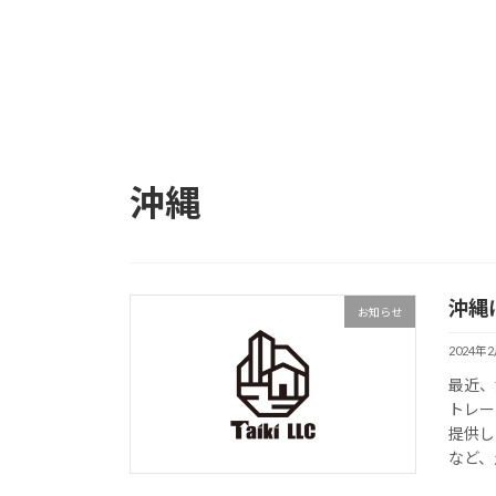
沖縄
沖縄
お知らせ
2024年
最近、
トレー
提供し
など、