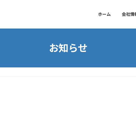
ホーム
会社情
お知らせ