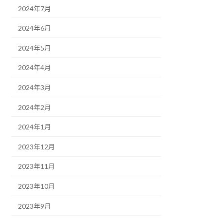
2024年7月
2024年6月
2024年5月
2024年4月
2024年3月
2024年2月
2024年1月
2023年12月
2023年11月
2023年10月
2023年9月