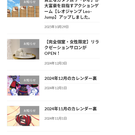
お知らせ
大富豪を目指すアクションゲ
ーム【レオジャンプ Leo-
Jump】アップしました。
2025年10月29日
【完全個室・女性限定】リラ
お知らせ
クゼーションサロンが
OPEN！
2024年12月3日
2024年12月のカレンダー裏
お知らせ
2024年12月1日
2024年11月のカレンダー裏
お知らせ
2024年11月1日