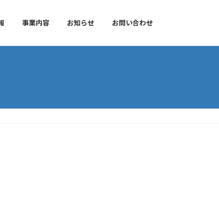
報
事業内容
お知らせ
お問い合わせ