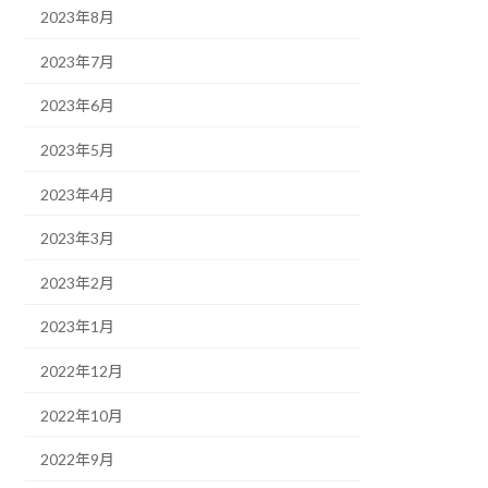
2023年8月
2023年7月
2023年6月
2023年5月
2023年4月
2023年3月
2023年2月
2023年1月
2022年12月
2022年10月
2022年9月