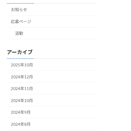
お知らせ
応募ページ
活動
アーカイブ
2025年10月
2024年12月
2024年11月
2024年10月
2024年9月
2024年8月