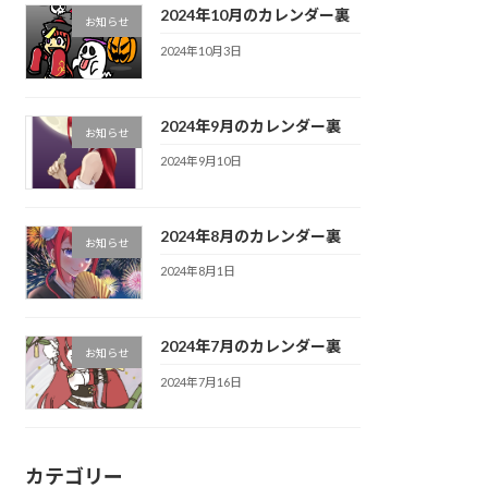
2024年10月のカレンダー裏
お知らせ
2024年10月3日
2024年9月のカレンダー裏
お知らせ
2024年9月10日
2024年8月のカレンダー裏
お知らせ
2024年8月1日
2024年7月のカレンダー裏
お知らせ
2024年7月16日
カテゴリー